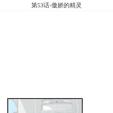
第53话-傲娇的精灵