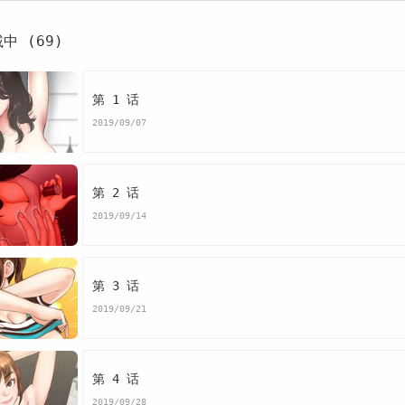
中 (69)
第 1 话
2019/09/07
第 2 话
2019/09/14
第 3 话
2019/09/21
第 4 话
2019/09/28