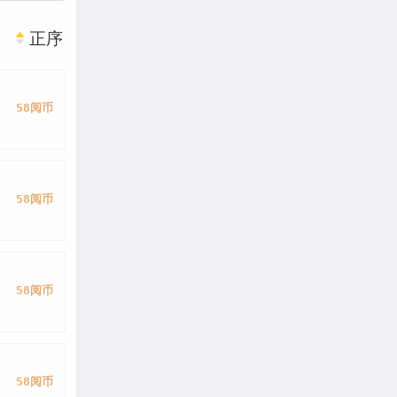
正序
58阅币
58阅币
58阅币
58阅币