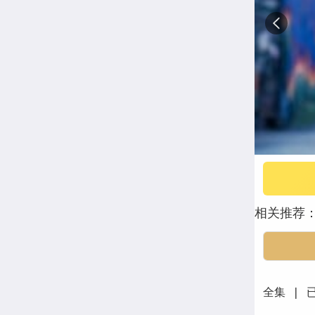
相关推荐
全集 | 